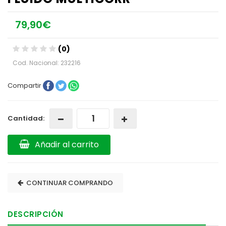
79,90€
(0)
Cod. Nacional: 232216
Compartir
Cantidad:
Añadir al carrito
CONTINUAR COMPRANDO
DESCRIPCIÓN