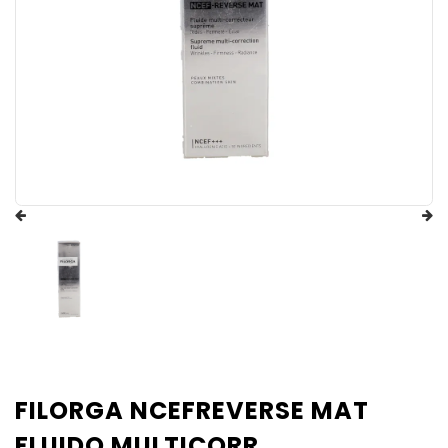
FILORGA NCEFREVERSE MAT
FLUIDO MULTICORR