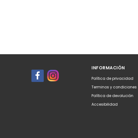
INFORMACIÓN
Política de privacidad
Terminos y condiciones
Política de devolución
Accesibilidad