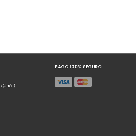
PAGO 100% SEGURO
n (Jaén)