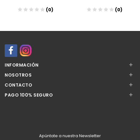
(0)
(0)
Añadir
Añadir
+
INFORMACIÓN
+
NOSOTROS
+
CONTACTO
+
PAGO 100% SEGURO
Apúntate a nuestra Newsletter