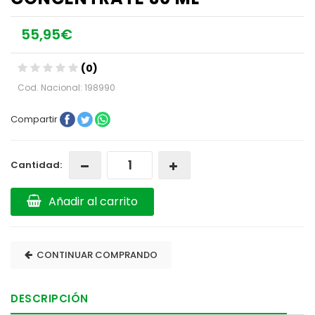
55,95€
(0)
Cod. Nacional: 198990
Compartir
Cantidad:
Añadir al carrito
CONTINUAR COMPRANDO
DESCRIPCIÓN