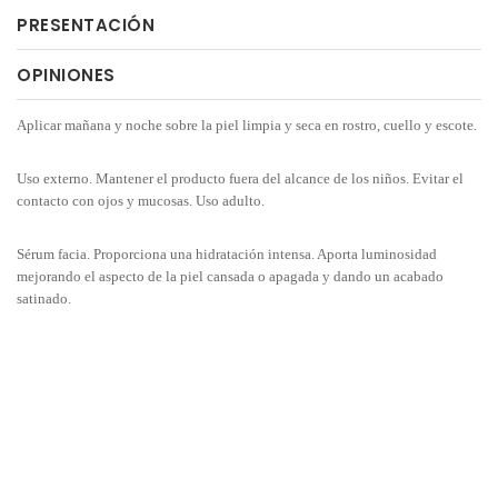
PRESENTACIÓN
OPINIONES
Aplicar mañana y noche sobre la piel limpia y seca en rostro, cuello y escote.
Uso externo. Mantener el producto fuera del alcance de los niños. Evitar el
contacto con ojos y mucosas. Uso adulto.
Sérum facia. Proporciona una hidratación intensa. Aporta luminosidad
mejorando el aspecto de la piel cansada o apagada y dando un acabado
satinado.