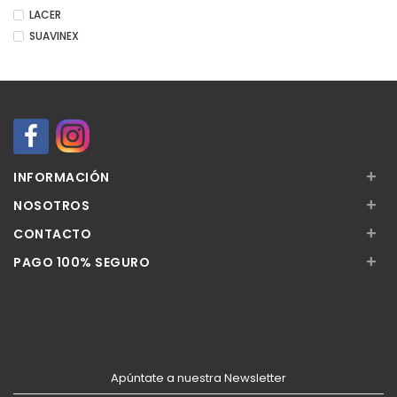
LACER
SUAVINEX
+
INFORMACIÓN
+
NOSOTROS
+
CONTACTO
+
PAGO 100% SEGURO
Apúntate a nuestra Newsletter