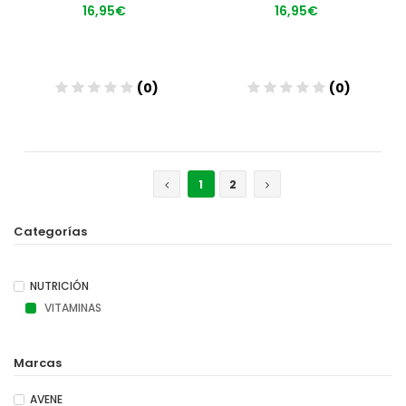
16,95€
16,95€
(0)
(0)
Añadir
Añadir
1
2
Categorías
NUTRICIÓN
VITAMINAS
Marcas
AVENE