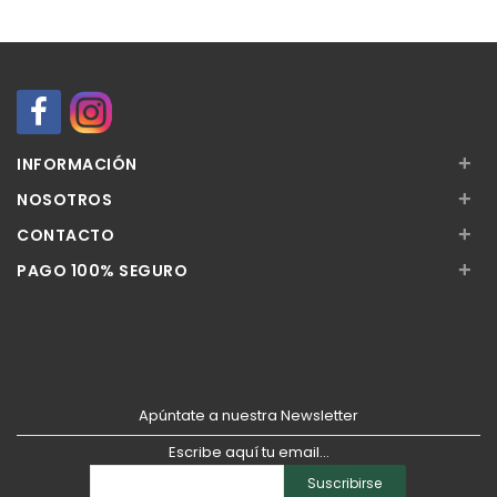
+
INFORMACIÓN
+
NOSOTROS
+
CONTACTO
+
PAGO 100% SEGURO
Apúntate a nuestra Newsletter
Escribe aquí tu email...
Suscribirse