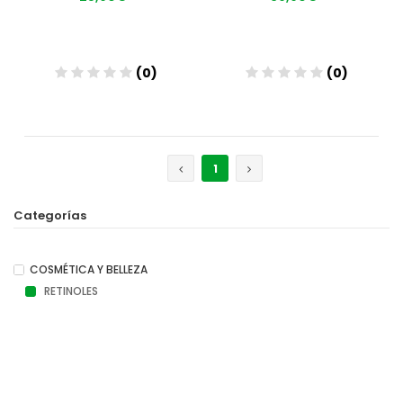
(0)
(0)
Añadir
Añadir
1
Categorías
COSMÉTICA Y BELLEZA
RETINOLES