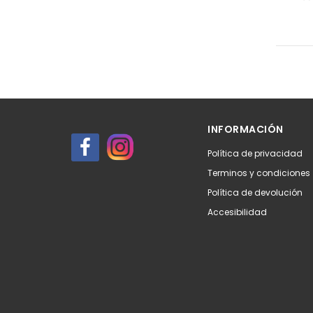
INFORMACIÓN
Política de privacidad
Terminos y condiciones
Política de devolución
Accesibilidad