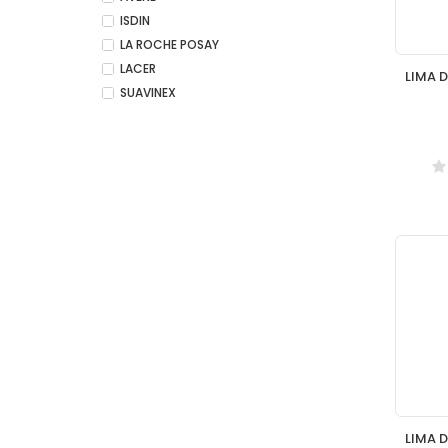
ISDIN
LA ROCHE POSAY
LACER
SUAVINEX