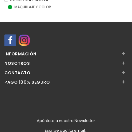
MAQUILLAJE Y COLOR
+
INFORMACIÓN
+
NOSOTROS
+
CONTACTO
+
PAGO 100% SEGURO
Apúntate a nuestra Newsletter
Escribe aquí tu email...