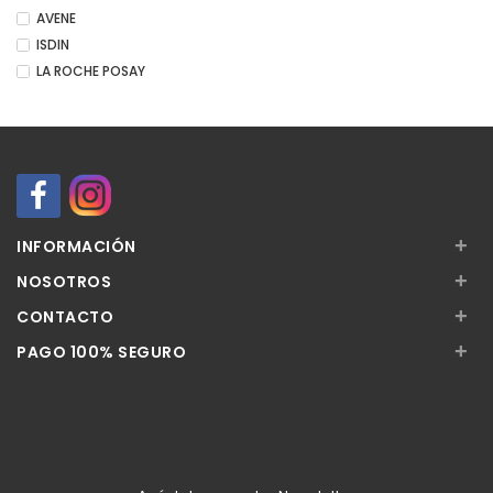
AVENE
ISDIN
LA ROCHE POSAY
+
INFORMACIÓN
+
NOSOTROS
+
CONTACTO
+
PAGO 100% SEGURO